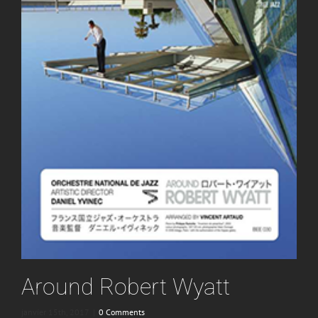
Around Robert Wyatt
janvier 15th, 2017
|
0 Comments