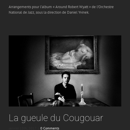
Arrangements pour l’album « Around Robert Wyatt » de l’Orchestre
National de Jazz, sous la direction de Daniel Yvinek.
La gueule du Cougouar
janvier 15th, 2017
|
0 Comments