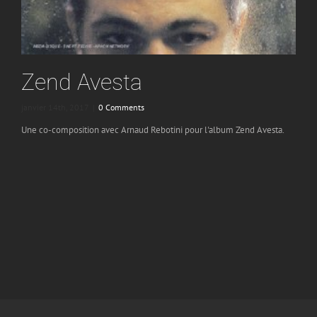
Zend Avesta
janvier 14th, 2017
|
0 Comments
Une co-composition avec Arnaud Rebotini pour l'album Zend Avesta.