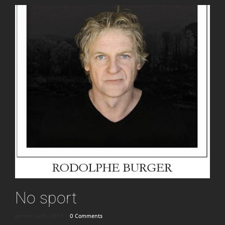
No sport
janvier 14th, 2017
|
0 Comments