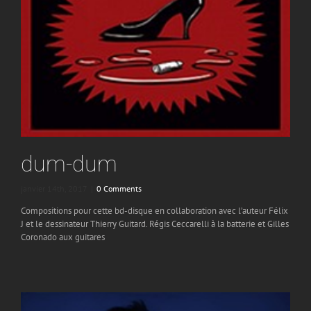
dum-dum
janvier 14th, 2017
|
0 Comments
Compositions pour cette bd-disque en collaboration avec l’auteur Félix
J et le dessinateur Thierry Guitard. Régis Ceccarelli à la batterie et Gilles
Coronado aux guitares