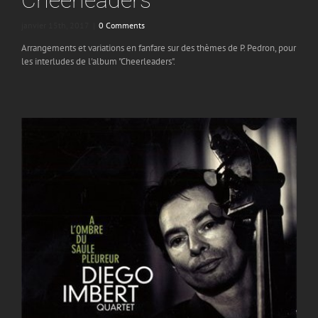
janvier 15th, 2017
|
0 Comments
Arrangements et variations en fanfare sur des thèmes de P. Pedron, pour
les interludes de l'album "Cheerleaders".