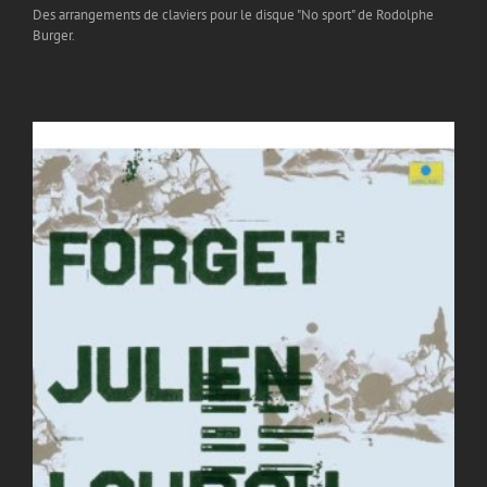
Des arrangements de claviers pour le disque "No sport" de Rodolphe
Burger.