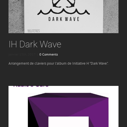
IH Dark Wave
janvier 15th, 2017
|
0 Comments
Arrangement de claviers pour l'album de Initiative H "Dark Wave".