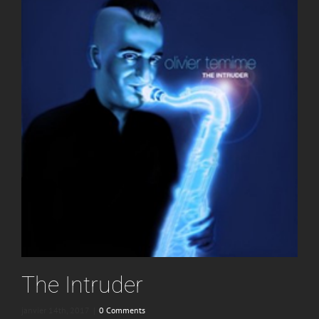
The Intruder
janvier 14th, 2017
|
0 Comments