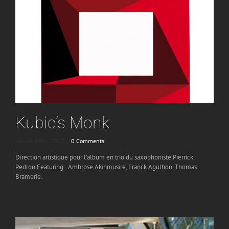
Kubic’s Monk
janvier 15th, 2017
|
0 Comments
Direction artistique pour l'album en trio du saxophoniste Pierrick
Pedron Featuring : Ambrose Akinmusire, Franck Agulhon, Thomas
Bramerie.